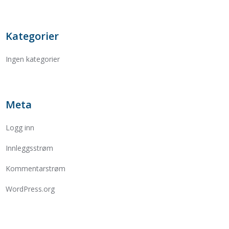
Kategorier
Ingen kategorier
Meta
Logg inn
Innleggsstrøm
Kommentarstrøm
WordPress.org