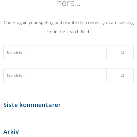
here...
Check again your spelling and rewrite the content you are seeking
for in the search field.
Siste kommentarer
Arkiv