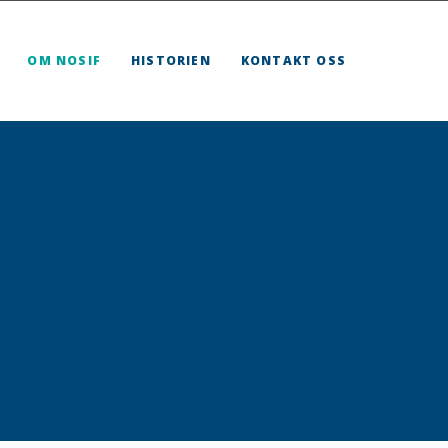
OM NOSIF
HISTORIEN
KONTAKT OSS