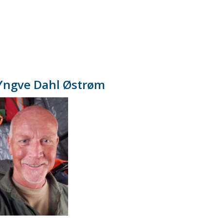
Yngve Dahl Østrøm