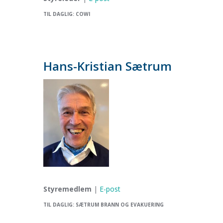
TIL DAGLIG: COWI
Hans-Kristian Sætrum
Styremedlem
|
E-post
TIL DAGLIG: SÆTRUM BRANN OG EVAKUERING