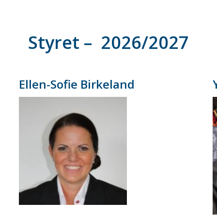
Styret – 2026/2027
Ellen-Sofie Birkeland