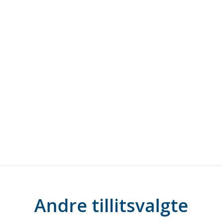
Andre tillitsvalgte