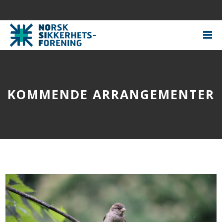
KOMMENDE ARRANGEMENTER