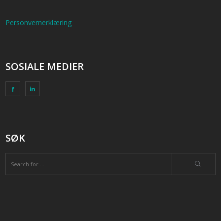
Personvernerklæring
SOSIALE MEDIER
SØK