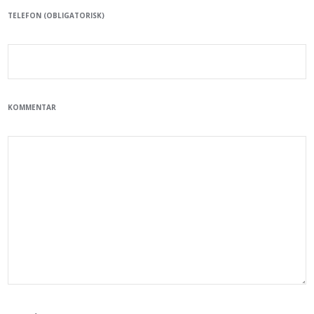
TELEFON (OBLIGATORISK)
KOMMENTAR