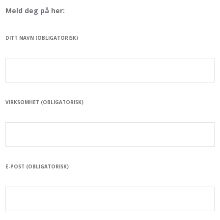
Meld deg på her:
DITT NAVN (OBLIGATORISK)
VIRKSOMHET (OBLIGATORISK)
E-POST (OBLIGATORISK)