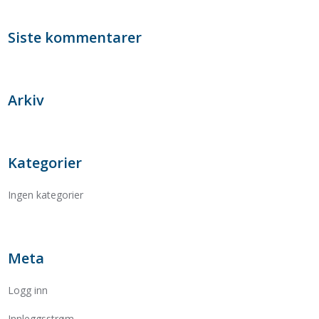
Siste kommentarer
Arkiv
Kategorier
Ingen kategorier
Meta
Logg inn
Innleggsstrøm