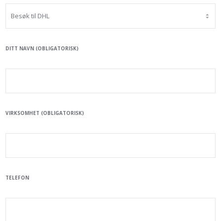
DITT NAVN (OBLIGATORISK)
VIRKSOMHET (OBLIGATORISK)
TELEFON