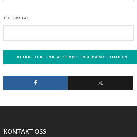
TRE PLUSS TO?
KONTAKT OSS