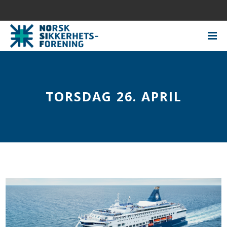
TORSDAG 26. APRIL