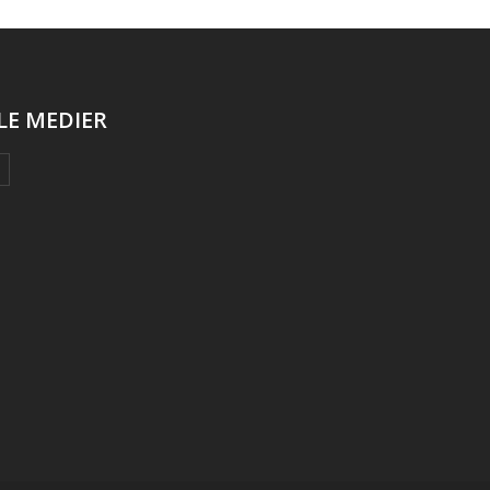
LE MEDIER